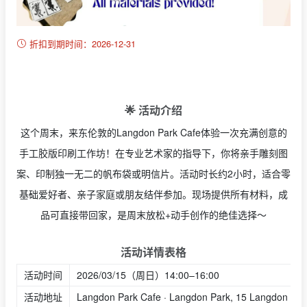
折扣到期时间：2026-12-31
🌟 活动介绍
这个周末，来东伦敦的Langdon Park Cafe体验一次充满创意的
手工胶版印刷工作坊！在专业艺术家的指导下，你将亲手雕刻图
案、印制独一无二的帆布袋或明信片。活动时长约2小时，适合零
基础爱好者、亲子家庭或朋友结伴参加。现场提供所有材料，成
品可直接带回家，是周末放松+动手创作的绝佳选择～
活动详情表格
活动时间
2026/03/15（周日）14:00–16:00
活动地址
Langdon Park Cafe · Langdon Park, 15 Langdon Pa