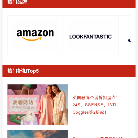
热门品牌
热门折扣Top5
英国奢牌圣诞折扣盘点：
24S、SSENSE、LVR、
Coggles等2折起！