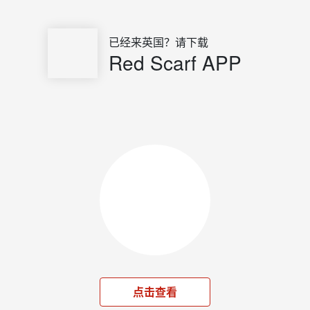
已经来英国？请下载
Red Scarf APP
点击查看