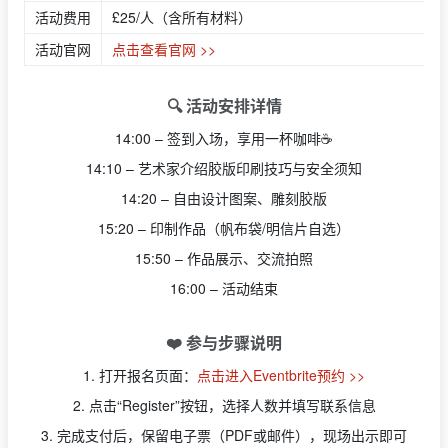
活动费用
£25/人（含所有材料）
活动官网
点击查看官网 >>
🔍 活动安排详情
14:00 – 签到入场，享用一杯咖啡☕
14:10 – 艺术家介绍胶版印刷技巧与安全须知
14:20 – 自由设计图案、雕刻胶版
15:20 – 印制作品（帆布袋/明信片自选）
15:50 – 作品展示、交流拍照
16:00 – 活动结束
❤️ 参与步骤说明
1. 打开报名页面：
点击进入Eventbrite预约 >>
2. 点击“Register”按钮，选择人数并填写联系信息
3. 完成支付后，保留电子票（PDF或邮件），现场出示即可