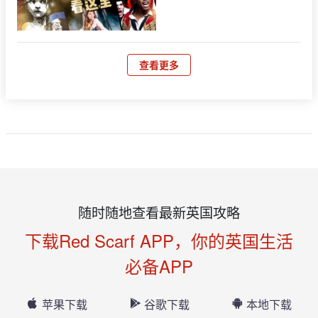
查看更多
随时随地查看最新英国攻略
下载Red Scarf APP，你的英国生活
必备APP
苹果下载
谷歌下载
本地下载