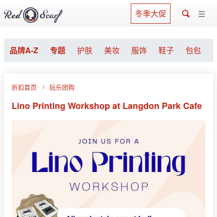
冬季大促
品牌A-Z
专题
护肤
美妆
服饰
鞋子
包包
折扣首页
玩乐团购
Lino Printing Workshop at Langdon Park Cafe