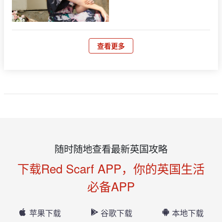
查看更多
随时随地查看最新英国攻略
下载Red Scarf APP，你的英国生活
必备APP
苹果下载
谷歌下载
本地下载