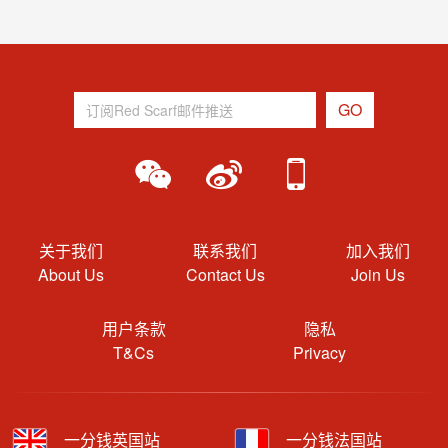
关于我们
联系我们
加入我们
About Us
Contact Us
Join Us
用户条款
隐私
T&Cs
Privacy
一分钱英国站
一分钱法国站