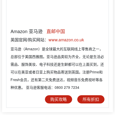
Amazon 亚马逊
直邮中国
英国官网/购买网站：
www.amazon.co.uk
亚马逊（Amazon）是全球最大的互联网线上零售商之一，
总部位于美国西雅图。亚马逊品类较为齐全，无论是生活必
需品、服饰美妆、电子科技还是生鲜都可以在上面买到，还
可以在美亚或者日亚上购买物品寄送到英国。注册Prime和
Fresh会员，还有第二天免费送达，视频音乐免费视听等各
种优惠。 亚马逊客服电话：0800 279 7234
购买攻略
所有折扣