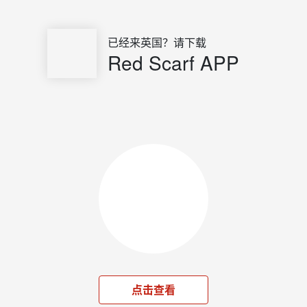
已经来英国？请下载
Red Scarf APP
点击查看