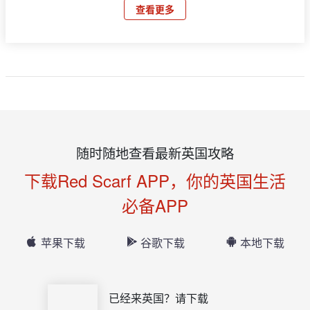
查看更多
随时随地查看最新英国攻略
下载Red Scarf APP，你的英国生活
必备APP
苹果下载
谷歌下载
本地下载
已经来英国？请下载