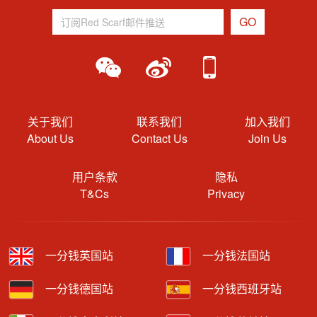
关于我们
联系我们
加入我们
About Us
Contact Us
Join Us
用户条款
隐私
T&Cs
Privacy
一分钱英国站
一分钱法国站
一分钱德国站
一分钱西班牙站