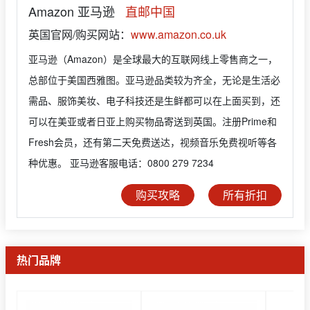
Amazon 亚马逊
直邮中国
英国官网/购买网站：
www.amazon.co.uk
亚马逊（Amazon）是全球最大的互联网线上零售商之一，
总部位于美国西雅图。亚马逊品类较为齐全，无论是生活必
需品、服饰美妆、电子科技还是生鲜都可以在上面买到，还
可以在美亚或者日亚上购买物品寄送到英国。注册Prime和
Fresh会员，还有第二天免费送达，视频音乐免费视听等各
种优惠。 亚马逊客服电话：0800 279 7234
购买攻略
所有折扣
热门品牌