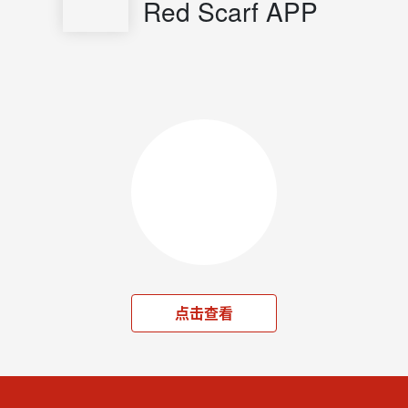
Red Scarf APP
点击查看