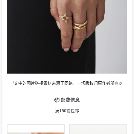
*文中的图片链接素材来源于网络，一切版权归原作者所有©
📦 邮费信息
满150镑包邮