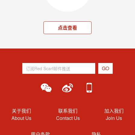
点击查看
关于我们
联系我们
加入我们
About Us
Contact Us
Join Us
用户条款
隐私