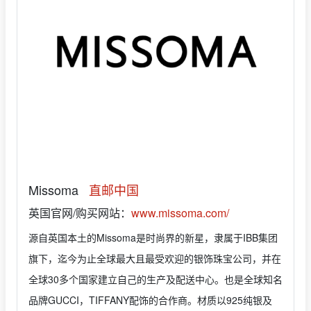
Missoma
直邮中国
英国官网/购买网站：
www.missoma.com/
源自英国本土的Missoma是时尚界的新星，隶属于IBB集团
旗下，迄今为止全球最大且最受欢迎的银饰珠宝公司，并在
全球30多个国家建立自己的生产及配送中心。也是全球知名
品牌GUCCI，TIFFANY配饰的合作商。材质以925纯银及