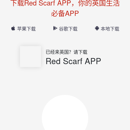
下载Red Scarf APP，你的英国生活
必备APP
苹果下载
谷歌下载
本地下载
已经来英国？请下载
Red Scarf APP