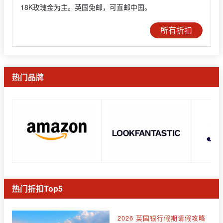
18K玫瑰金为主。英国免邮，可直邮中国。
所有折扣
热门品牌
热门折扣Top5
2026 英国银行假期请假攻略