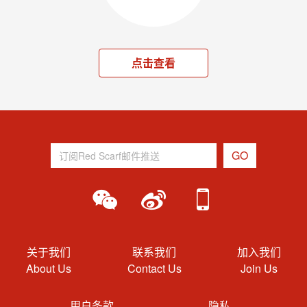
点击查看
关于我们
联系我们
加入我们
About Us
Contact Us
Join Us
用户条款
隐私