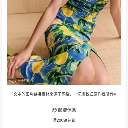
*文中的图片链接素材来源于网络，一切版权归原作者所有©
📦 邮费信息
满200镑包邮