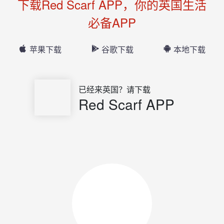
下载Red Scarf APP，你的英国生活
必备APP
苹果下载
谷歌下载
本地下载
已经来英国？请下载
Red Scarf APP