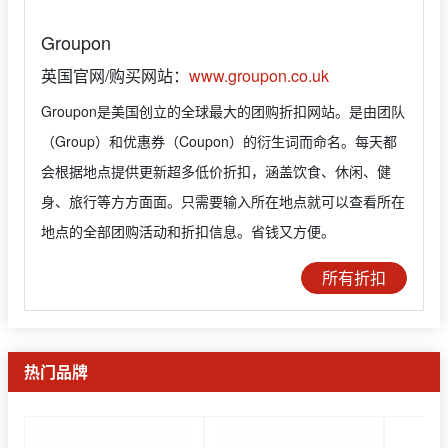
Groupon
英国官网/购买网站：
www.groupon.co.uk
Groupon是美国创立的全球最大的团购折扣网站。是由团队
（Group）和优惠券（Coupon）的衍生词而命名。每天都
会根据地点提供更新超多低价折扣，涵盖饮食、休闲、健
身、旅行等方方面面。只需要输入所在地点就可以查看所在
地点的全部团购活动和折扣信息。省钱又方便。
所有折扣
热门品牌