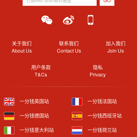
关于我们
联系我们
加入我们
About Us
Contact Us
Join Us
用户条款
隐私
T&Cs
Privacy
一分钱英国站
一分钱法国站
一分钱德国站
一分钱西班牙站
一分钱意大利站
一分钱荷兰站