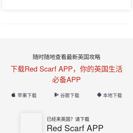
随时随地查看最新英国攻略
下载Red Scarf APP，你的英国生活
必备APP
苹果下载
谷歌下载
本地下载
已经来英国？请下载
Red Scarf APP