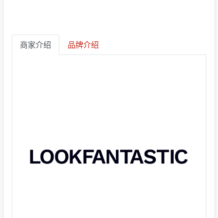
商家介绍
品牌介绍