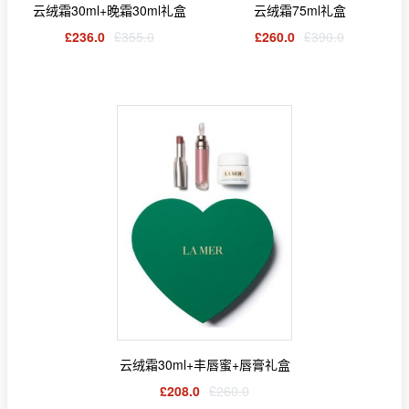
云绒霜30ml+晚霜30ml礼盒
云绒霜75ml礼盒
£236.0
£355.0
£260.0
£390.0
云绒霜30ml+丰唇蜜+唇膏礼盒
£208.0
£260.0