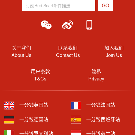
关于我们
联系我们
加入我们
About Us
Contact Us
Join Us
用户条款
隐私
T&Cs
Privacy
一分钱英国站
一分钱法国站
一分钱德国站
一分钱西班牙站
一分钱意大利站
一分钱荷兰站