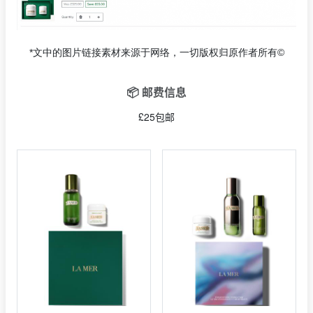
*文中的图片链接素材来源于网络，一切版权归原作者所有©
📦 邮费信息
£25包邮