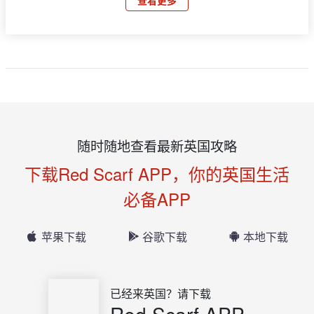
查看更多
随时随地查看最新英国攻略
下载Red Scarf APP，你的英国生活
必备APP
苹果下载
谷歌下载
本地下载
已经来英国？请下载
Red Scarf APP