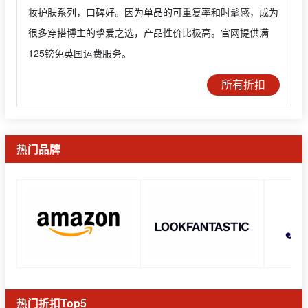
妆护肤系列，口碑好。因为单品的可重复率和时髦感，成为
很多穿搭博主的挚爱之选，产品性价比极高。官网提供满
125镑免英国运费服务。
所有折扣
热门品牌
热门折扣Top5