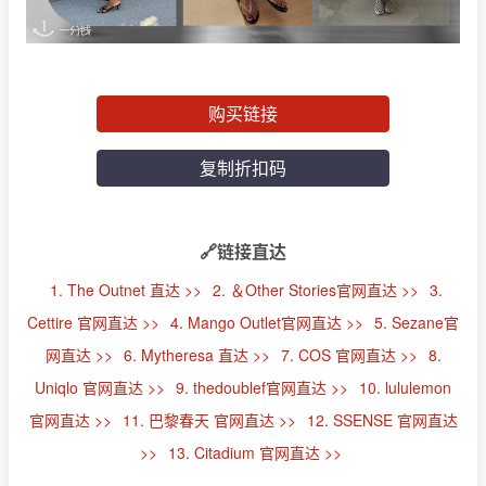
购买链接
复制折扣码
🔗链接直达
1. The Outnet 直达 >>
2. ＆Other Stories官网直达 >>
3.
Cettire 官网直达 >>
4. Mango Outlet官网直达 >>
5. Sezane官
网直达 >>
6. Mytheresa 直达 >>
7. COS 官网直达 >>
8.
Uniqlo 官网直达 >>
9. thedoublef官网直达 >>
10. lululemon
官网直达 >>
11. 巴黎春天 官网直达 >>
12. SSENSE 官网直达
>>
13. Citadium 官网直达 >>