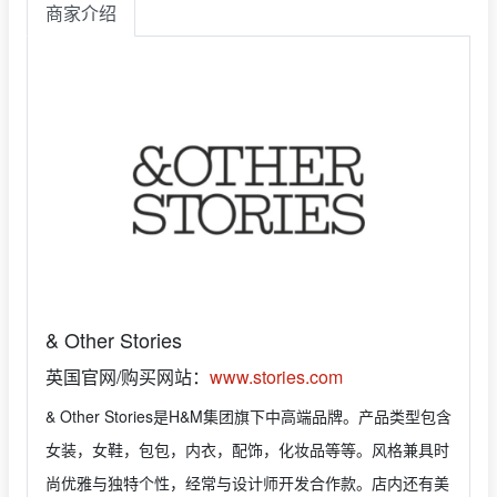
商家介绍
& Other Stories
英国官网/购买网站：
www.stories.com
& Other Stories是H&M集团旗下中高端品牌。产品类型包含
女装，女鞋，包包，内衣，配饰，化妆品等等。风格兼具时
尚优雅与独特个性，经常与设计师开发合作款。店内还有美