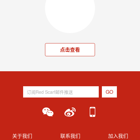
点击查看
关于我们
联系我们
加入我们