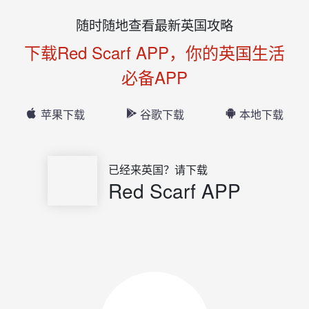
随时随地查看最新英国攻略
下载Red Scarf APP，你的英国生活
必备APP
苹果下载
谷歌下载
本地下载
已经来英国？请下载
Red Scarf APP