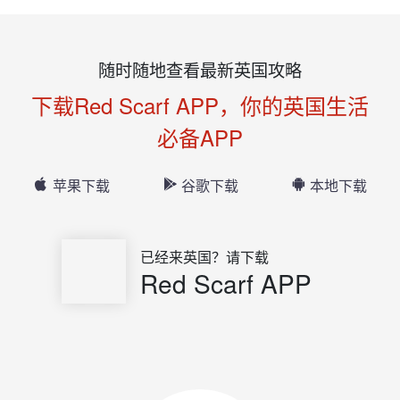
随时随地查看最新英国攻略
下载Red Scarf APP，你的英国生活
必备APP
苹果下载
谷歌下载
本地下载
已经来英国？请下载
Red Scarf APP