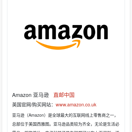
Amazon 亚马逊
直邮中国
英国官网/购买网站：
www.amazon.co.uk
亚马逊（Amazon）是全球最大的互联网线上零售商之一，
总部位于美国西雅图。亚马逊品类较为齐全，无论是生活必