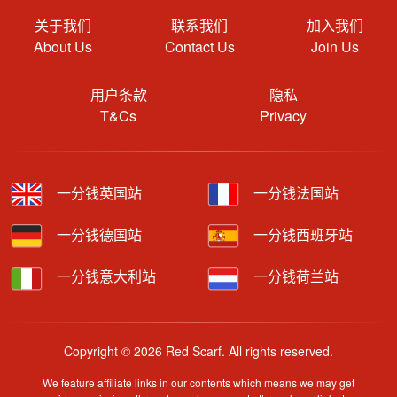
关于我们
联系我们
加入我们
About Us
Contact Us
Join Us
用户条款
隐私
T&Cs
Privacy
一分钱英国站
一分钱法国站
一分钱德国站
一分钱西班牙站
一分钱意大利站
一分钱荷兰站
Copyright © 2026 Red Scarf. All rights reserved.
We feature affiliate links in our contents which means we may get