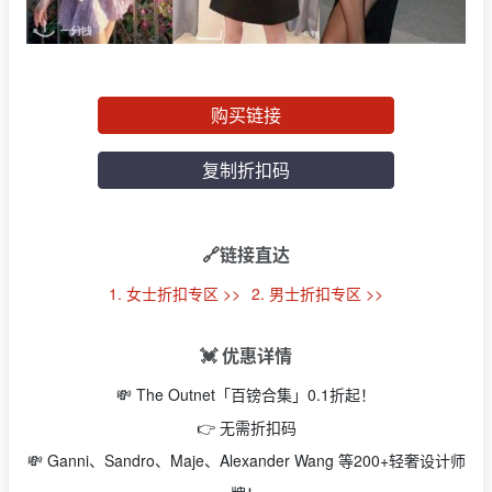
购买链接
复制折扣码
🔗链接直达
1. 女士折扣专区 >>
2. 男士折扣专区 >>
💓 优惠详情
💸 The Outnet「百镑合集」0.1折起！
👉 无需折扣码
💸 Ganni、Sandro、Maje、Alexander Wang 等200+轻奢设计师