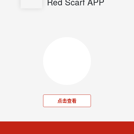
Red Scarf APP
点击查看