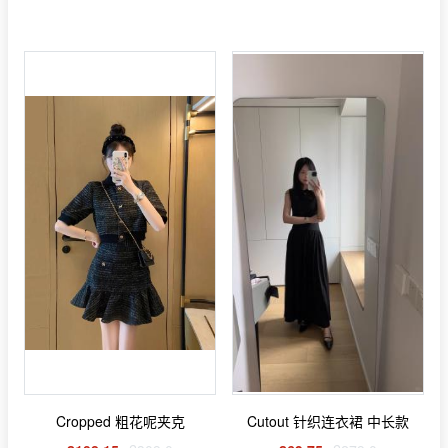
Cropped 粗花呢夹克
Cutout 针织连衣裙 中长款