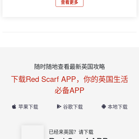
查看更多
随时随地查看最新英国攻略
下载Red Scarf APP，你的英国生活
必备APP
苹果下载
谷歌下载
本地下载
已经来英国？请下载