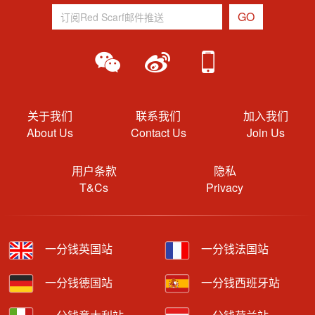
关于我们
联系我们
加入我们
About Us
Contact Us
Join Us
用户条款
隐私
T&Cs
Privacy
一分钱英国站
一分钱法国站
一分钱德国站
一分钱西班牙站