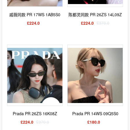
戚薇同款 PR 17WS 1AB5S0
陈都灵同款 PR 26ZS 14L09Z
£224.0
£224.0
£370.0
Prada PR 26ZS 16K08Z
Prada PR 14WS 09Q5S0
£224.0
£370.0
£180.0