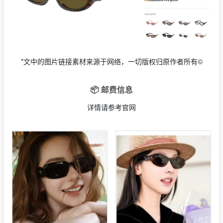
*文中的图片链接素材来源于网络，一切版权归原作者所有©
📦 邮费信息
详情请参考官网