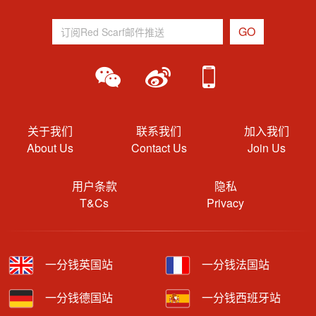
关于我们
联系我们
加入我们
About Us
Contact Us
Join Us
用户条款
隐私
T&Cs
Privacy
一分钱英国站
一分钱法国站
一分钱德国站
一分钱西班牙站