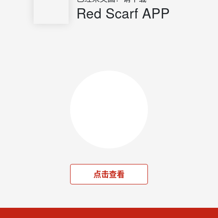
Red Scarf APP
点击查看