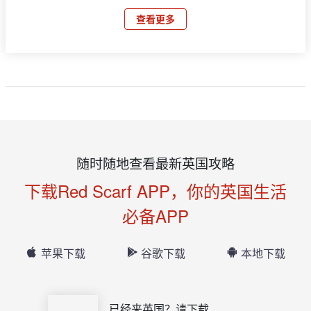
查看更多
随时随地查看最新英国攻略
下载Red Scarf APP，你的英国生活
必备APP
苹果下载
谷歌下载
本地下载
已经来英国？请下载