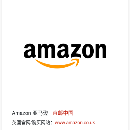
Amazon 亚马逊
直邮中国
英国官网/购买网站：
www.amazon.co.uk