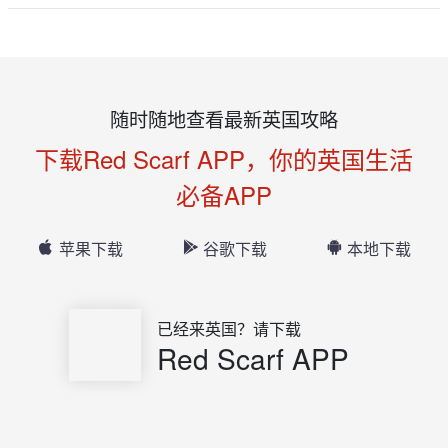
随时随地查看最新英国攻略
下载Red Scarf APP，你的英国生活
必备APP
苹果下载
谷歌下载
本地下载
已经来英国？请下载
Red Scarf APP