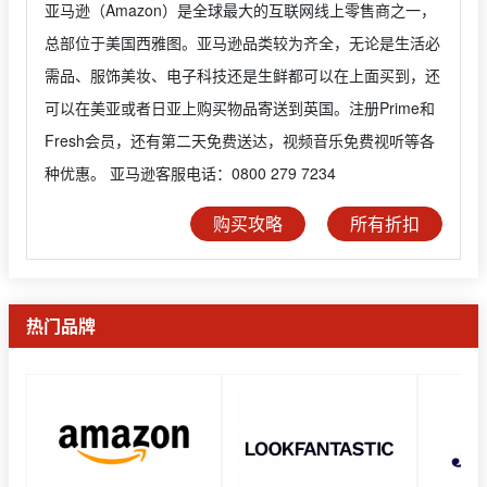
亚马逊（Amazon）是全球最大的互联网线上零售商之一，
总部位于美国西雅图。亚马逊品类较为齐全，无论是生活必
需品、服饰美妆、电子科技还是生鲜都可以在上面买到，还
可以在美亚或者日亚上购买物品寄送到英国。注册Prime和
Fresh会员，还有第二天免费送达，视频音乐免费视听等各
种优惠。 亚马逊客服电话：0800 279 7234
购买攻略
所有折扣
热门品牌