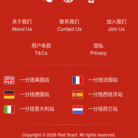
关于我们
联系我们
加入我们
About Us
Contact Us
Join Us
用户条款
隐私
T&Cs
Privacy
一分钱英国站
一分钱法国站
一分钱德国站
一分钱西班牙站
一分钱意大利站
一分钱荷兰站
Copyright © 2026 Red Scarf. All rights reserved.