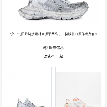
*文中的图片链接素材来源于网络，一切版权归原作者所有©
📦 邮费信息
运费£4.99起