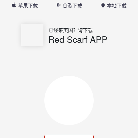
苹果下载
谷歌下载
本地下载
已经来英国？请下载
Red Scarf APP