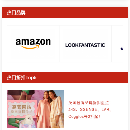
热门品牌
热门折扣Top5
英国奢牌圣诞折扣盘点：
24S、SSENSE、LVR、
Coggles等2折起！