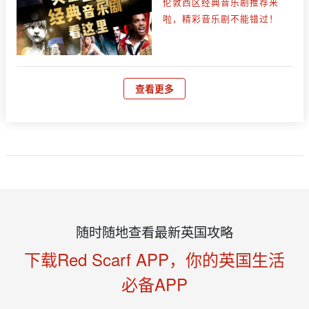
伦敦西区经典音乐剧推荐来
啦，精彩音乐剧不能错过！
查看更多
随时随地查看最新英国攻略
下载Red Scarf APP，你的英国生活
必备APP