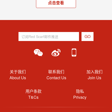
点击查看
关于我们
联系我们
加入我们
About Us
Contact Us
Join Us
用户条款
隐私
T&Cs
Privacy