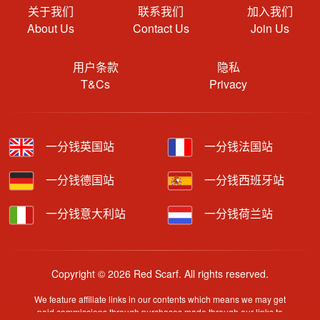
关于我们
联系我们
加入我们
About Us
Contact Us
Join Us
用户条款
隐私
T&Cs
Privacy
一分钱英国站
一分钱法国站
一分钱德国站
一分钱西班牙站
一分钱意大利站
一分钱荷兰站
Copyright © 2026 Red Scarf. All rights reserved.
We feature affiliate links in our contents which means we may get
paid commissions through purchases made through our links to