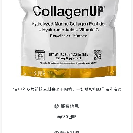
*文中的图片链接素材来源于网络，一切版权归原作者所有©
📦 邮费信息
满£30包邮