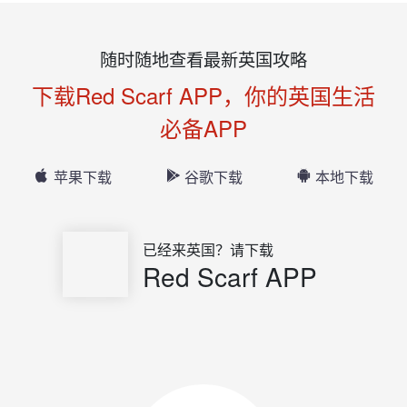
随时随地查看最新英国攻略
下载Red Scarf APP，你的英国生活
必备APP
苹果下载
谷歌下载
本地下载
已经来英国？请下载
Red Scarf APP