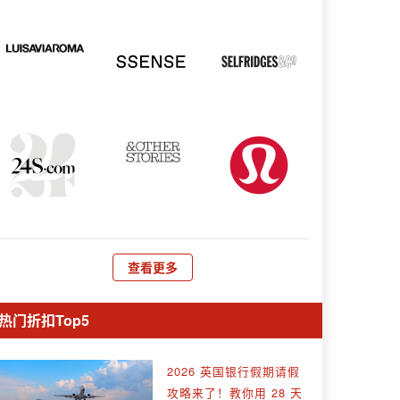
查看更多
热门折扣Top5
2026 英国银行假期请假
攻略来了！教你用 28 天