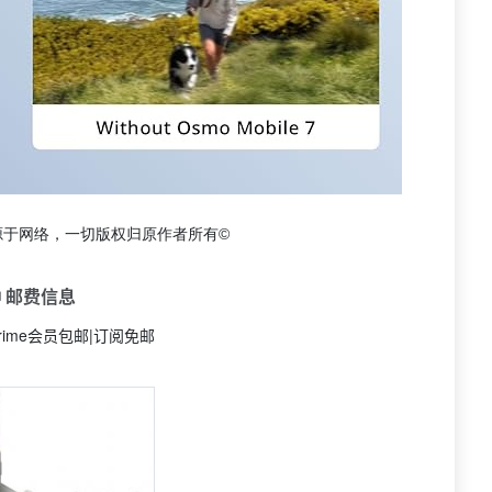
源于网络，一切版权归原作者所有©
 邮费信息
rime会员包邮|订阅免邮