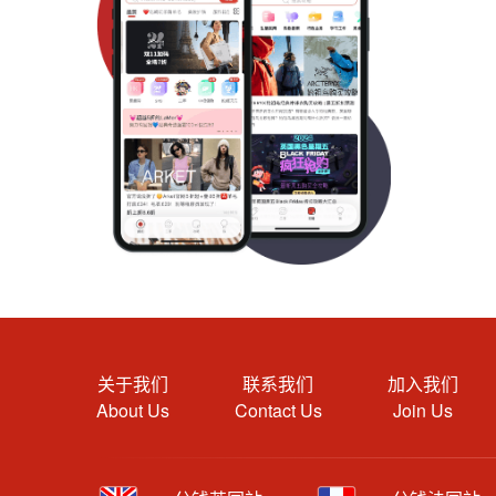
关于我们
联系我们
加入我们
About Us
Contact Us
Join Us