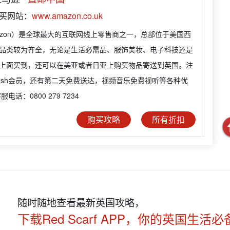
购买网站：
www.amazon.co.uk
azon）是全球最大的互联网线上零售商之一，总部位于美国西
品类较为齐全，无论是生活必需品、服饰美妆、电子科技还是
上面买到，还可以在美亚或者日亚上购买物品寄送到英国。注
Fresh会员，还有第二天免费送达，视频音乐免费视听等各种优
电话：0800 279 7234
购买攻略
所有折扣
随时随地查看最新英国攻略，
下载Red Scarf APP，你的英国生活必