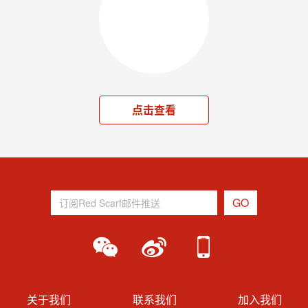
点击查看
关于我们
联系我们
加入我们