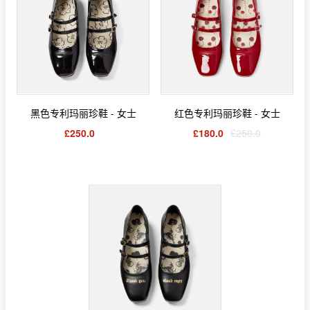
黑色专利玛丽珍鞋 - 女士
红色专利玛丽珍鞋 - 女士
£250.0
£180.0
£250.0