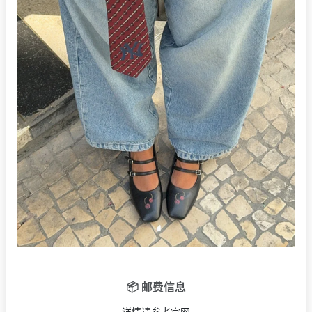
📦 邮费信息
详情请参考官网