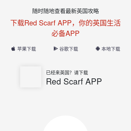
随时随地查看最新英国攻略
下载Red Scarf APP，你的英国生活
必备APP
苹果下载
谷歌下载
本地下载
已经来英国？请下载
Red Scarf APP