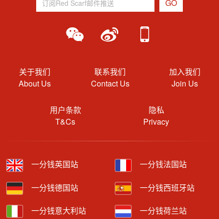
关于我们
联系我们
加入我们
About Us
Contact Us
Join Us
用户条款
隐私
T&Cs
Privacy
一分钱英国站
一分钱法国站
一分钱德国站
一分钱西班牙站
一分钱意大利站
一分钱荷兰站