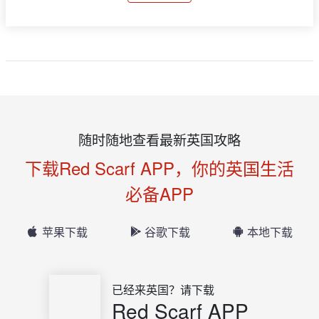
随时随地查看最新英国攻略
下载Red Scarf APP，你的英国生活
必备APP
苹果下载
谷歌下载
本地下载
已经来英国？请下载
Red Scarf APP