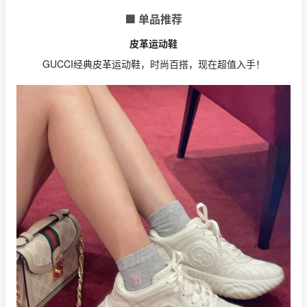
🟩 单品推荐
皮革运动鞋
GUCCI经典皮革运动鞋，时尚百搭，现在超值入手！