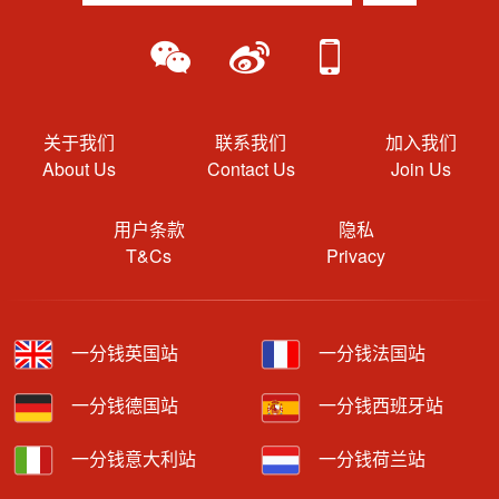
关于我们
联系我们
加入我们
About Us
Contact Us
Join Us
用户条款
隐私
T&Cs
Privacy
一分钱英国站
一分钱法国站
一分钱德国站
一分钱西班牙站
一分钱意大利站
一分钱荷兰站