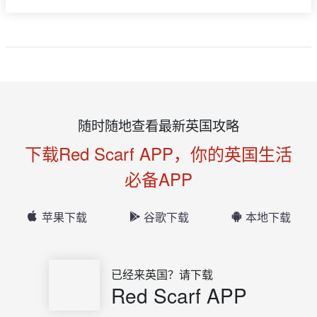
随时随地查看最新英国攻略
下载Red Scarf APP，你的英国生活
必备APP
苹果下载
谷歌下载
本地下载
已经来英国？请下载
Red Scarf APP