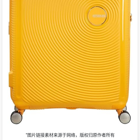
*图片链接素材来源于网络，版权归原作者所有