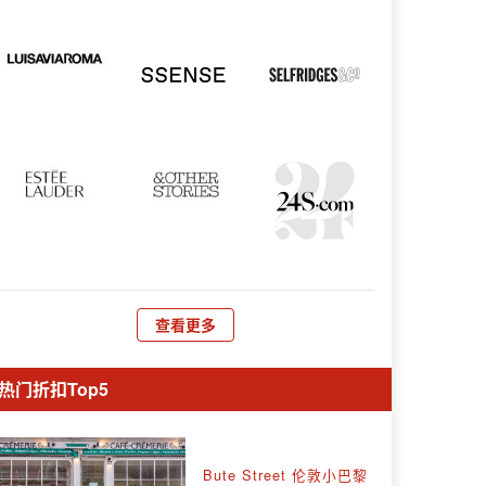
查看更多
热门折扣Top5
Bute Street 伦敦小巴黎