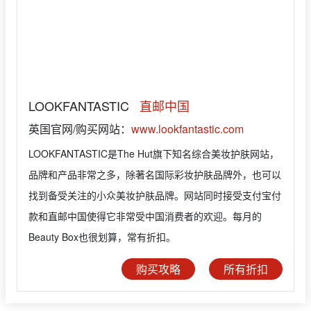
LOOKFANTASTIC
直邮中国
英国官网/购买网站：
www.lookfantastic.com
LOOKFANTASTIC是The Hut旗下知名综合美妆护肤网站，
品牌和产品非常之多，除著名国际彩妆护肤品牌外，也可以
找到备受关注的小众美妆护肤品牌。网站同时接受支付宝付
款和直邮中国使得它非常受中国消费者的欢迎。每月的
Beauty Box也很划算，常有折扣。
购买攻略
所有折扣