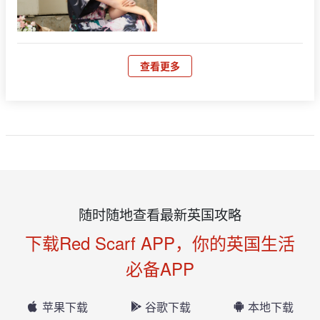
查看更多
随时随地查看最新英国攻略
下载Red Scarf APP，你的英国生活
必备APP
苹果下载
谷歌下载
本地下载