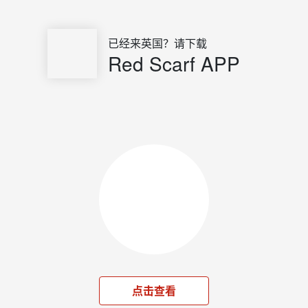
已经来英国？请下载
Red Scarf APP
点击查看