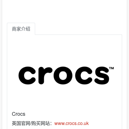
商家介绍
Crocs
英国官网/购买网站：
www.crocs.co.uk