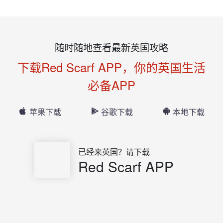
随时随地查看最新英国攻略
下载Red Scarf APP，你的英国生活
必备APP
苹果下载
谷歌下载
本地下载
已经来英国？请下载
Red Scarf APP