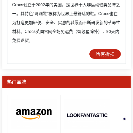
Crocs创立于2002年的美国，是世界十大非运动鞋类品牌之
一。其特色“洞洞鞋”被称为世界上最舒适的鞋。Crocs也在
为打造更加轻便、安全、实惠的鞋履而不断研发新的革命性
材料。Crocs英国官网全场免运费（智必星除外），90天内
免费退货。
所有折扣
热门品牌