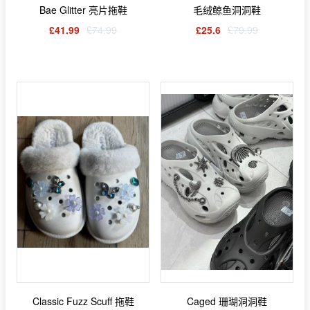
Bae Glitter 亮片拖鞋
毛绒鲸鱼洞洞鞋
£41.99
£74.99
£25.6
£79.99
Classic Fuzz Scuff 拖鞋
Caged 珊瑚洞洞鞋