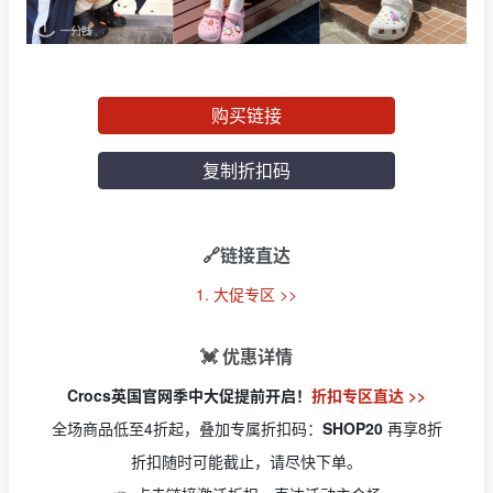
购买链接
复制折扣码
🔗链接直达
1. 大促专区 >>
💓 优惠详情
Crocs英国官网季中大促提前开启！
折扣专区直达 >>
全场商品低至4折起，叠加专属折扣码：
SHOP20
再享8折
折扣随时可能截止，请尽快下单。