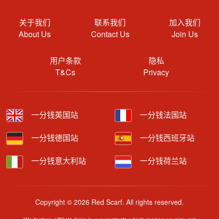
关于我们
联系我们
加入我们
About Us
Contact Us
Join Us
用户条款
隐私
T&Cs
Privacy
一分钱英国站
一分钱法国站
一分钱德国站
一分钱西班牙站
一分钱意大利站
一分钱荷兰站
Copyright © 2026 Red Scarf. All rights reserved.