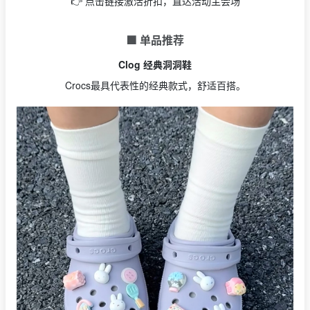
👉 点击链接激活折扣，直达活动主会场
🟩 单品推荐
Clog 经典洞洞鞋
Crocs最具代表性的经典款式，舒适百搭。