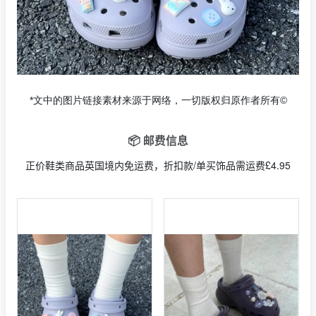
*文中的图片链接素材来源于网络，一切版权归原作者所有©
📦 邮费信息
正价鞋类商品英国境内免运费，折扣款/单买饰品需运费£4.95