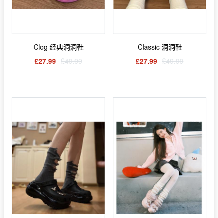
Clog 经典洞洞鞋
Classic 洞洞鞋
£27.99
£49.99
£27.99
£49.99