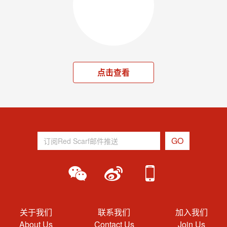
点击查看
关于我们
联系我们
加入我们
About Us
Contact Us
Join Us