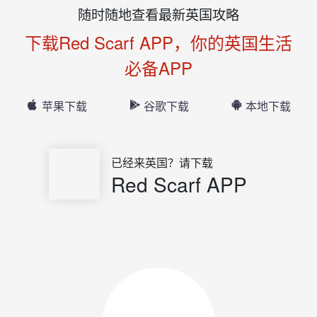
随时随地查看最新英国攻略
下载Red Scarf APP，你的英国生活
必备APP
苹果下载
谷歌下载
本地下载
已经来英国？请下载
Red Scarf APP