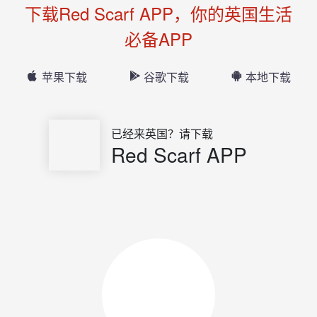
下载Red Scarf APP，你的英国生活
必备APP
苹果下载
谷歌下载
本地下载
已经来英国？请下载
Red Scarf APP