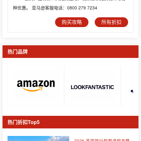
种优惠。 亚马逊客服电话：0800 279 7234
购买攻略
所有折扣
热门品牌
热门折扣Top5
2026 英国银行假期请假攻略