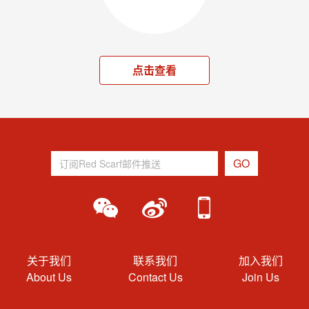
点击查看
关于我们
联系我们
加入我们
About Us
Contact Us
Join Us