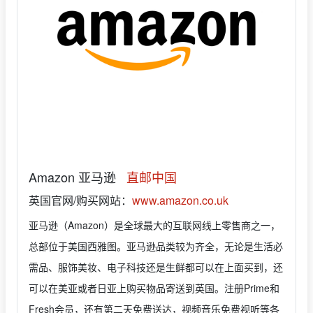
Amazon 亚马逊
直邮中国
英国官网/购买网站：
www.amazon.co.uk
亚马逊（Amazon）是全球最大的互联网线上零售商之一，
总部位于美国西雅图。亚马逊品类较为齐全，无论是生活必
需品、服饰美妆、电子科技还是生鲜都可以在上面买到，还
可以在美亚或者日亚上购买物品寄送到英国。注册Prime和
Fresh会员，还有第二天免费送达，视频音乐免费视听等各