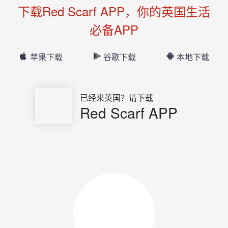
下载Red Scarf APP，你的英国生活
必备APP
苹果下载
谷歌下载
本地下载
已经来英国？请下载
Red Scarf APP