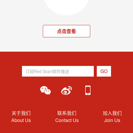
点击查看
关于我们
联系我们
加入我们
About Us
Contact Us
Join Us