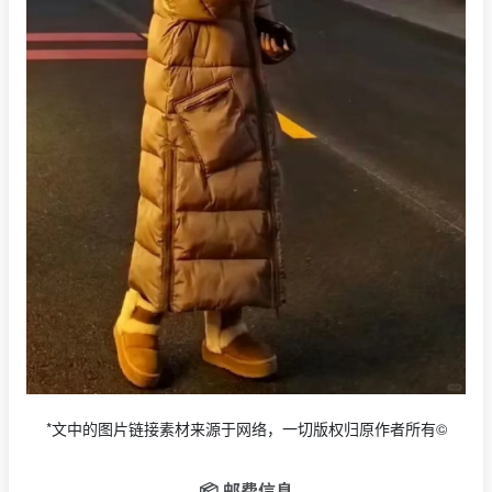
*文中的图片链接素材来源于网络，一切版权归原作者所有©
📦 邮费信息