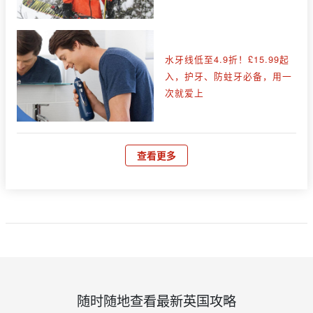
水牙线低至4.9折！£15.99起
入，护牙、防蛀牙必备，用一
次就爱上
查看更多
随时随地查看最新英国攻略