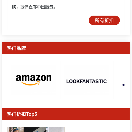
购，提供直邮中国服务。
所有折扣
热门品牌
热门折扣Top5