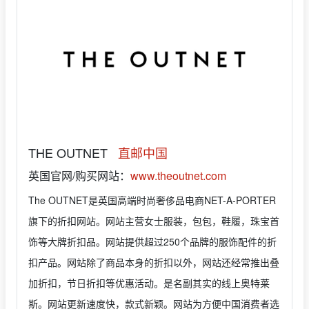
THE OUTNET
直邮中国
英国官网/购买网站：
www.theoutnet.com
The OUTNET是英国高端时尚奢侈品电商NET-A-PORTER
旗下的折扣网站。网站主营女士服装，包包，鞋履，珠宝首
饰等大牌折扣品。网站提供超过250个品牌的服饰配件的折
扣产品。网站除了商品本身的折扣以外，网站还经常推出叠
加折扣，节日折扣等优惠活动。是名副其实的线上奥特莱
斯。网站更新速度快，款式新颖。网站为方便中国消费者选