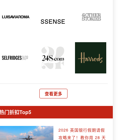
查看更多
热门折扣Top5
2026 英国银行假期请假
攻略来了！教你用 28 天