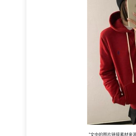
*文中的图片链接素材来