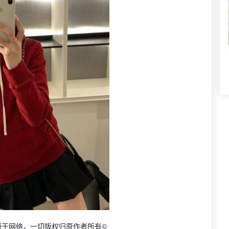
源于网络，一切版权归原作者所有©