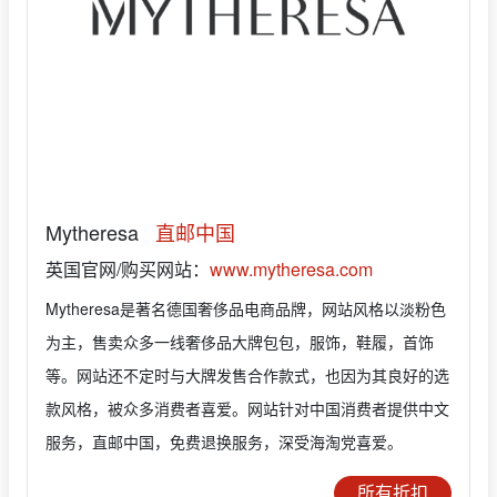
Mytheresa
直邮中国
英国官网/购买网站：
www.mytheresa.com
Mytheresa是著名德国奢侈品电商品牌，网站风格以淡粉色
为主，售卖众多一线奢侈品大牌包包，服饰，鞋履，首饰
等。网站还不定时与大牌发售合作款式，也因为其良好的选
款风格，被众多消费者喜爱。网站针对中国消费者提供中文
服务，直邮中国，免费退换服务，深受海淘党喜爱。
所有折扣