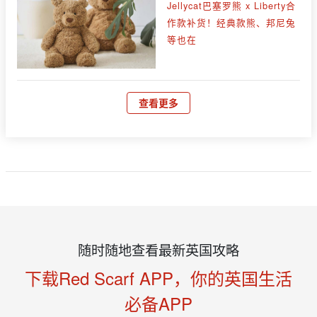
Jellycat巴塞罗熊 x Liberty合
作款补货！经典款熊、邦尼兔
等也在
查看更多
随时随地查看最新英国攻略
下载Red Scarf APP，你的英国生活
必备APP