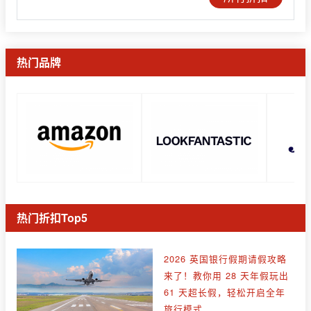
热门品牌
热门折扣Top5
2026 英国银行假期请假攻略
来了！教你用 28 天年假玩出
61 天超长假，轻松开启全年
旅行模式