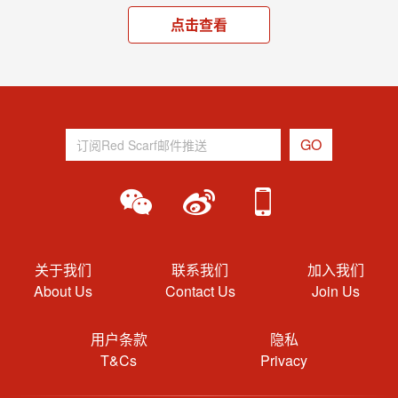
点击查看
关于我们
联系我们
加入我们
About Us
Contact Us
Join Us
用户条款
隐私
T&Cs
Privacy