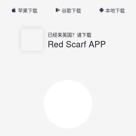
苹果下载
谷歌下载
本地下载
已经来英国？请下载
Red Scarf APP