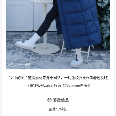
*文中的图片链接素材来源于网络，一切版权归原作者@还没吃
（赚钱版@zaizai4ever@Summer所有©
📦 邮费信息
邮费17镑起