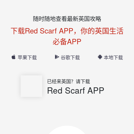
随时随地查看最新英国攻略
下载Red Scarf APP，你的英国生活
必备APP
苹果下载
谷歌下载
本地下载
已经来英国？请下载
Red Scarf APP