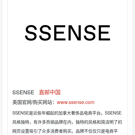
SSENSE
直邮中国
英国官网/购买网站：
www.ssense.com
SSENSE是近些年崛起的加拿大奢侈品电商平台。SSENSE
风格独特，有许多热销品牌在内，独特的风格和简洁明了的
网页设置吸引了众多消费者购买。品牌不仅仅只是电商平