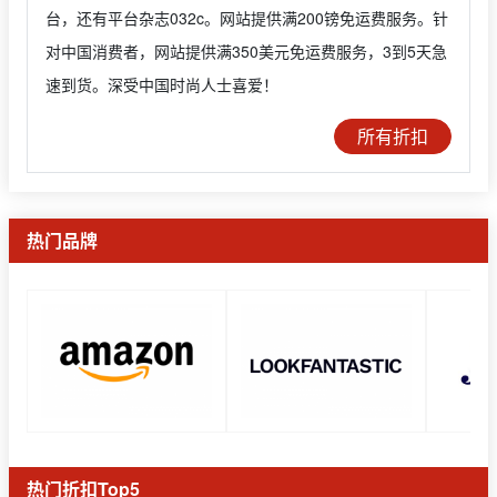
台，还有平台杂志032c。网站提供满200镑免运费服务。针
对中国消费者，网站提供满350美元免运费服务，3到5天急
速到货。深受中国时尚人士喜爱！
所有折扣
热门品牌
热门折扣Top5