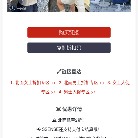
购买链接
复制折扣码
🔗链接直达
1. 北面女士折扣专区 >>
2. 北面男士折扣专区 >>
3. 女士大促
专区 >>
4. 男士大促专区 >>
💓 优惠详情
⛰ 北面低至2折！
📢 SSENSE还支持支付宝结算哦！