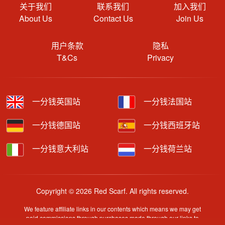
关于我们
联系我们
加入我们
About Us
Contact Us
Join Us
用户条款
隐私
T&Cs
Privacy
一分钱英国站
一分钱法国站
一分钱德国站
一分钱西班牙站
一分钱意大利站
一分钱荷兰站
Copyright © 2026 Red Scarf. All rights reserved.
We feature affiliate links in our contents which means we may get
paid commissions through purchases made through our links to