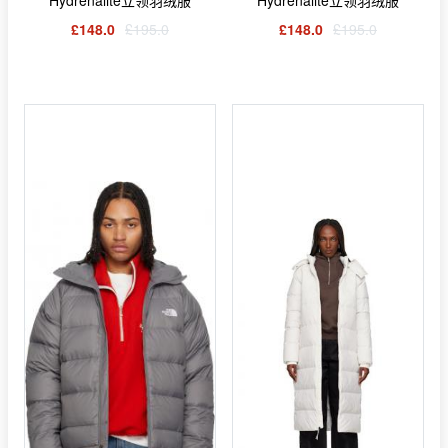
Hydrenalite立领羽绒服
Hydrenalite立领羽绒服
£148.0
£195.0
£148.0
£195.0