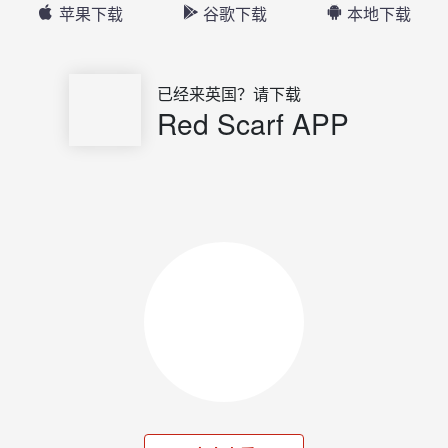
苹果下载
谷歌下载
本地下载
已经来英国？请下载
Red Scarf APP