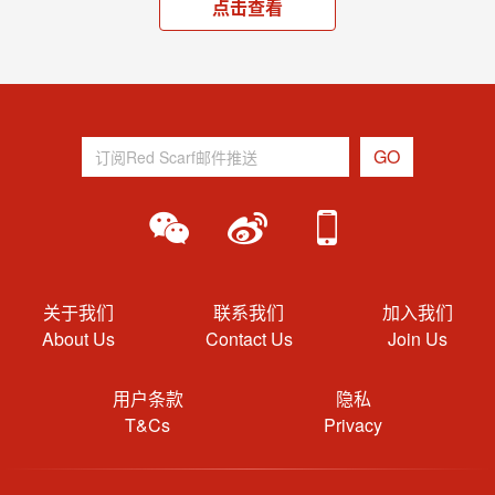
点击查看
关于我们
联系我们
加入我们
About Us
Contact Us
Join Us
用户条款
隐私
T&Cs
Privacy