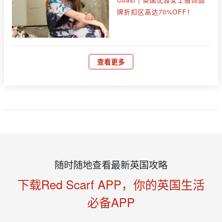
牌折扣区高达70%OFF！
查看更多
随时随地查看最新英国攻略
下载Red Scarf APP，你的英国生活
必备APP