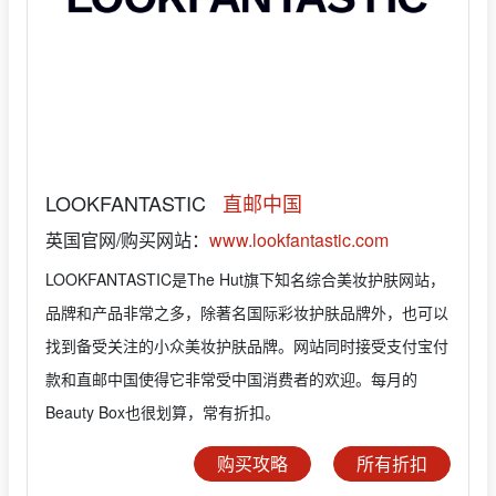
LOOKFANTASTIC
直邮中国
英国官网/购买网站：
www.lookfantastic.com
LOOKFANTASTIC是The Hut旗下知名综合美妆护肤网站，
品牌和产品非常之多，除著名国际彩妆护肤品牌外，也可以
找到备受关注的小众美妆护肤品牌。网站同时接受支付宝付
款和直邮中国使得它非常受中国消费者的欢迎。每月的
Beauty Box也很划算，常有折扣。
购买攻略
所有折扣