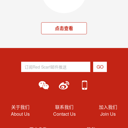
点击查看
关于我们
联系我们
加入我们
About Us
Contact Us
Join Us