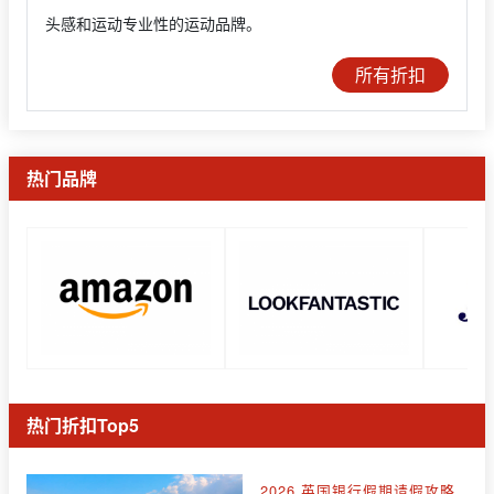
头感和运动专业性的运动品牌。
所有折扣
热门品牌
热门折扣Top5
2026 英国银行假期请假攻略