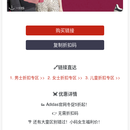
购买链接
复制折扣码
🔗链接直达
1. 男士折扣专区 >>
2. 女士折扣专区 >>
3. 儿童折扣专区 >>
💓 优惠详情
👟 Adidas官网冬促5折起！
👉 无需折扣码
🌴 还有大童区别错过！小码女生福利价！