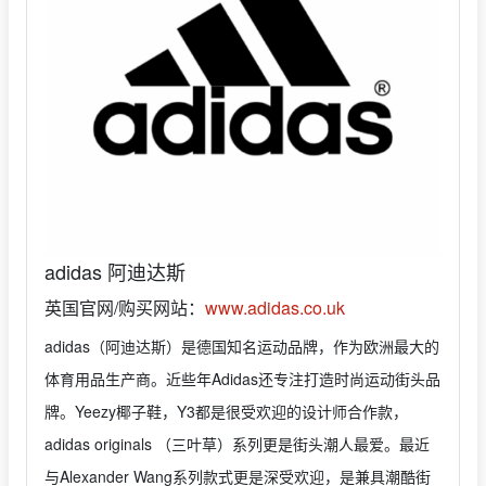
adidas 阿迪达斯
英国官网/购买网站：
www.adidas.co.uk
adidas（阿迪达斯）是德国知名运动品牌，作为欧洲最大的
体育用品生产商。近些年Adidas还专注打造时尚运动街头品
牌。Yeezy椰子鞋，Y3都是很受欢迎的设计师合作款，
adidas originals （三叶草）系列更是街头潮人最爱。最近
与Alexander Wang系列款式更是深受欢迎，是兼具潮酷街