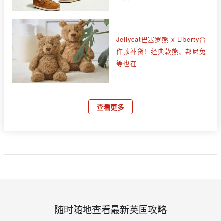
Jellycat巴塞罗熊 x Liberty合
作款补货！经典款熊、邦尼兔
等也在
查看更多
随时随地查看最新英国攻略