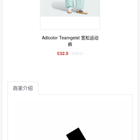
Adicolor Teamgeist 宽松运动
裤
£32.5
£65.0
商家介绍