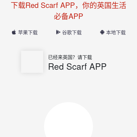
下载Red Scarf APP，你的英国生活
必备APP
苹果下载
谷歌下载
本地下载
已经来英国？请下载
Red Scarf APP