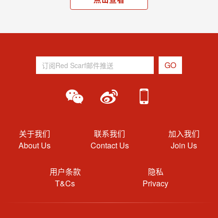
关于我们
联系我们
加入我们
About Us
Contact Us
Join Us
用户条款
隐私
T&Cs
Privacy