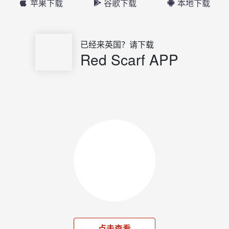
苹果下载
谷歌下载
本地下载
已经来英国？请下载
Red Scarf APP
点击查看