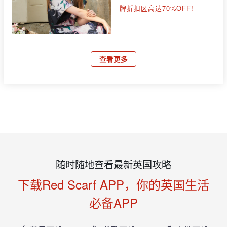
牌折扣区高达70%OFF！
查看更多
随时随地查看最新英国攻略
下载Red Scarf APP，你的英国生活
必备APP