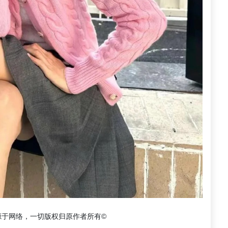
源于网络，一切版权归原作者所有©