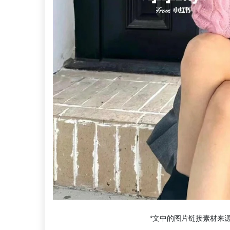
*文中的图片链接素材来