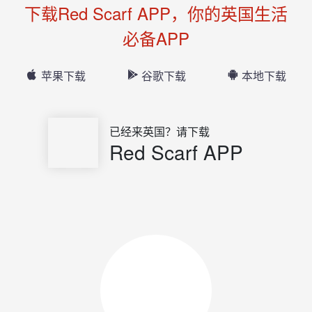
下载Red Scarf APP，你的英国生活
必备APP
苹果下载
谷歌下载
本地下载
已经来英国？请下载
Red Scarf APP