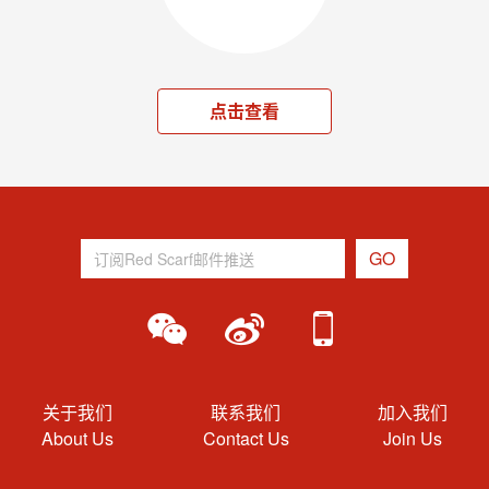
点击查看
关于我们
联系我们
加入我们
About Us
Contact Us
Join Us