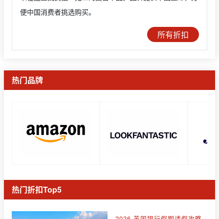
便中国消费者挑选购买。
所有折扣
热门品牌
热门折扣Top5
2026 英国银行假期请假攻略