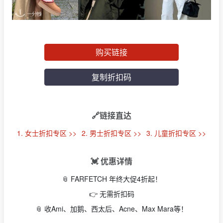
购买链接
复制折扣码
🔗链接直达
1. 女士折扣专区 >>
2. 男士折扣专区 >>
3. 儿童折扣专区 >>
💓 优惠详情
📎 FARFETCH 年终大促4折起！
👉 无需折扣码
📎 收Ami、加鹅、西太后、Acne、Max Mara等！