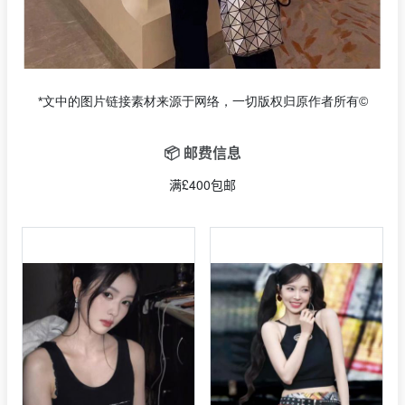
*文中的图片链接素材来源于网络，一切版权归原作者所有©
📦 邮费信息
满£400包邮