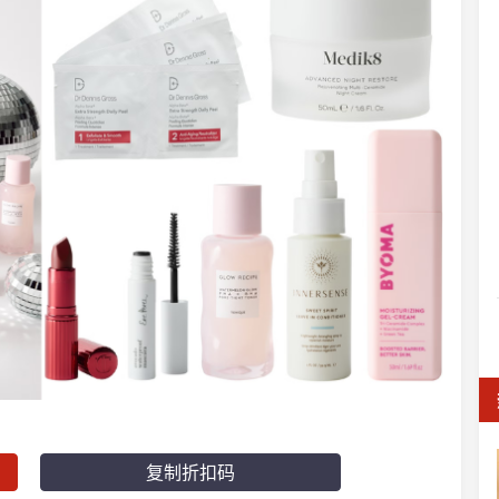
复制折扣码