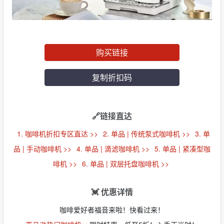
购买链接
复制折扣码
🔗链接直达
1. 咖啡机折扣专区直达 >>
2. 单品 | 传统泵式咖啡机 >>
3. 单
品 | 手动咖啡机 >>
4. 单品 | 滴滤咖啡机 >>
5. 单品 | 紧凑型咖
啡机 >>
6. 单品 | 双层托盘咖啡机 >>
💓 优惠详情
咖啡爱好者福音来啦！快看过来！