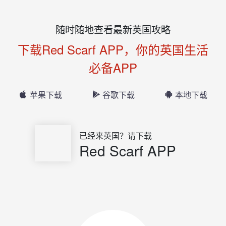
随时随地查看最新英国攻略
下载Red Scarf APP，你的英国生活
必备APP
苹果下载
谷歌下载
本地下载
已经来英国？请下载
Red Scarf APP