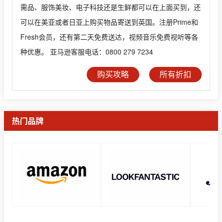
需品、服饰美妆、电子科技还是生鲜都可以在上面买到，还
可以在美亚或者日亚上购买物品寄送到英国。注册Prime和
Fresh会员，还有第二天免费送达，视频音乐免费视听等各
种优惠。 亚马逊客服电话：0800 279 7234
购买攻略
所有折扣
热门品牌