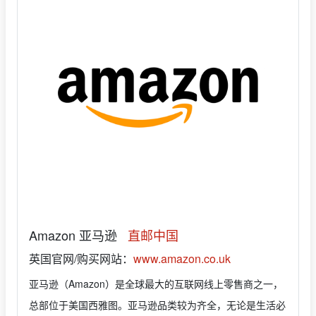
Amazon 亚马逊
直邮中国
英国官网/购买网站：
www.amazon.co.uk
亚马逊（Amazon）是全球最大的互联网线上零售商之一，
总部位于美国西雅图。亚马逊品类较为齐全，无论是生活必