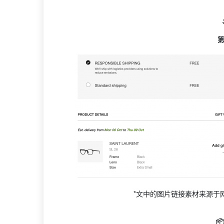
*文中的图片链接素材来源于网
