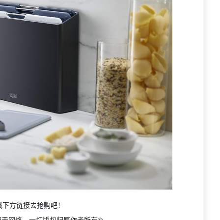
戳下方链接去抢购吧！
源于网络，一切版权归原作者所有©