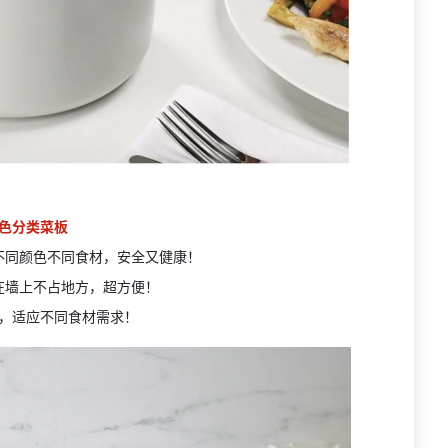
色分类菜板
不同颜色不同食材，安全又健康！
在墙上不占地方，超方便！
，适应不同食材需求！