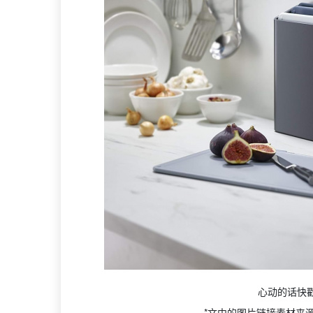
心动的话快
*文中的图片链接素材来