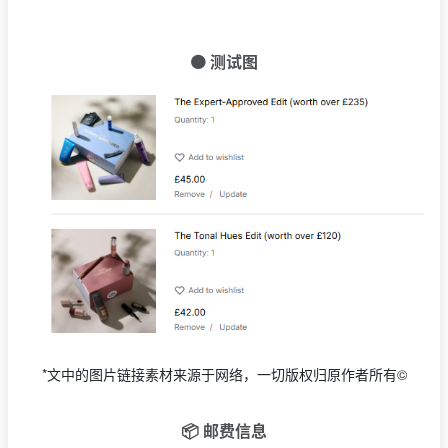
🟠 测试图
*文中的图片链接素材来源于网络，一切版权归原作者所有©
📦 邮费信息