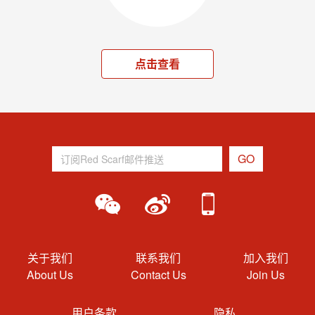
点击查看
关于我们
联系我们
加入我们
About Us
Contact Us
Join Us
用户条款
隐私