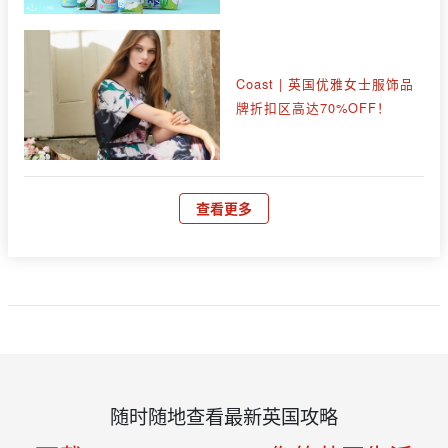
Coast | 英国优雅女士服饰品
牌折扣区高达70%OFF！
查看更多
随时随地查看最新英国攻略