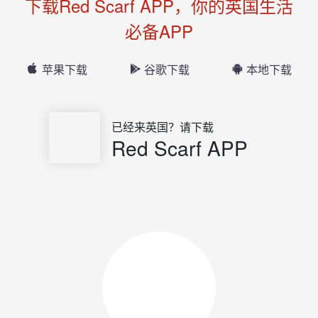
下载Red Scarf APP，你的英国生活
必备APP
苹果下载
谷歌下载
本地下载
已经来英国？请下载
Red Scarf APP