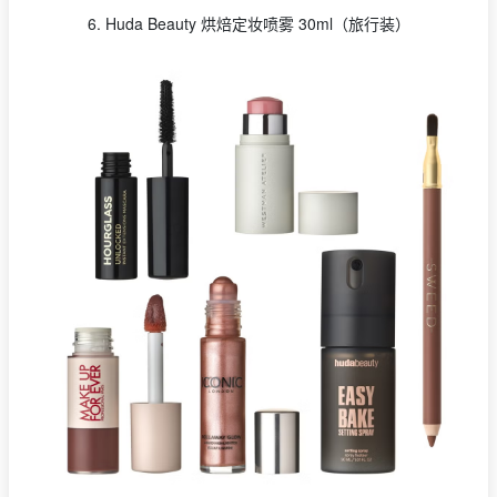
6. Huda Beauty 烘焙定妆喷雾 30ml（旅行装）