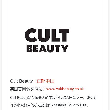
Cult Beauty
直邮中国
英国官网/购买网站：
www.cultbeauty.co.uk
Cult Beauty是英国最大的美妆护肤综合网站之一，能买到
许多小众好用的护肤品比如Anastasia Beverly Hills、