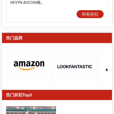
KEVYN AUCOIN等。
所有折扣
热门品牌
热门折扣Top5