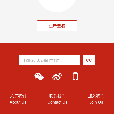
点击查看
关于我们
联系我们
加入我们
About Us
Contact Us
Join Us