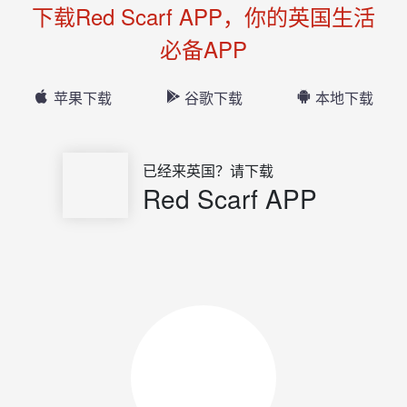
下载Red Scarf APP，你的英国生活
必备APP
苹果下载
谷歌下载
本地下载
已经来英国？请下载
Red Scarf APP