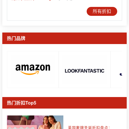
所有折扣
热门品牌
热门折扣Top5
英国奢牌圣诞折扣盘点：