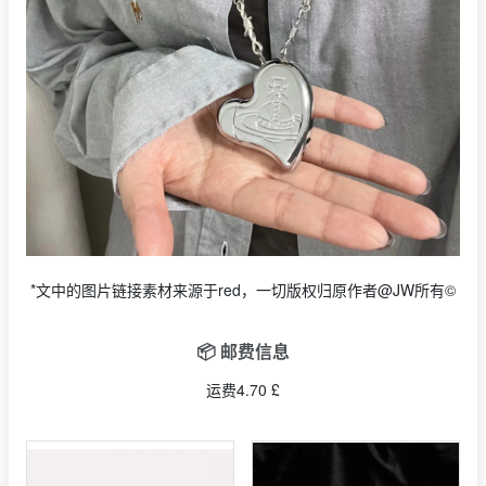
*文中的图片链接素材来源于red，一切版权归原作者@JW所有©
📦 邮费信息
运费4.70 £