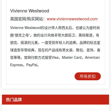
Vivienne Westwood
英国官网/购买网站：
www.viviennewestwood.com
Vivienne Westwood的设计师人称西太后，也被认为是时尚
圈“朋克之母”。她的设计风格非常大胆前卫、离经叛道，有
朋克、摇滚的元素，一度受到年轻人的追捧。品牌的标志星
球造型非常经典，现在的产品线有男女装、鞋包、首饰、香
氛等等。官网付款方式接受Visa，Master Card，American
Express，PayPal。
所有折扣
热门品牌