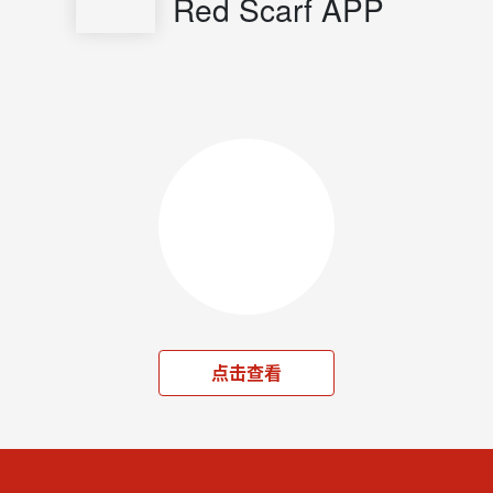
Red Scarf APP
点击查看