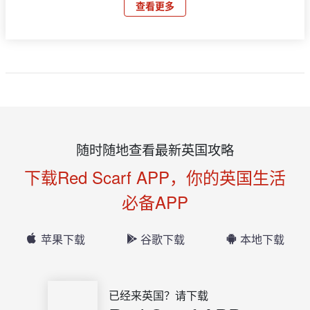
查看更多
随时随地查看最新英国攻略
下载Red Scarf APP，你的英国生活
必备APP
苹果下载
谷歌下载
本地下载
已经来英国？请下载