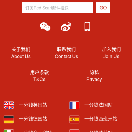
关于我们
联系我们
加入我们
About Us
Contact Us
Join Us
用户条款
隐私
T&Cs
Privacy
一分钱英国站
一分钱法国站
一分钱德国站
一分钱西班牙站