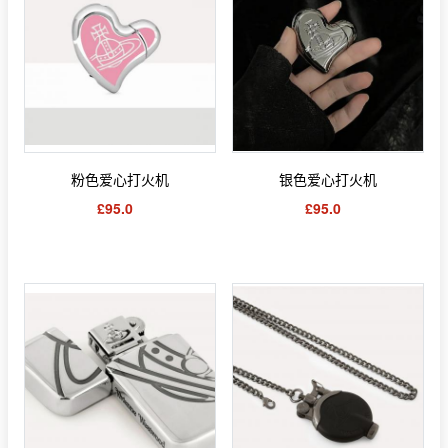
粉色爱心打火机
银色爱心打火机
£95.0
£95.0