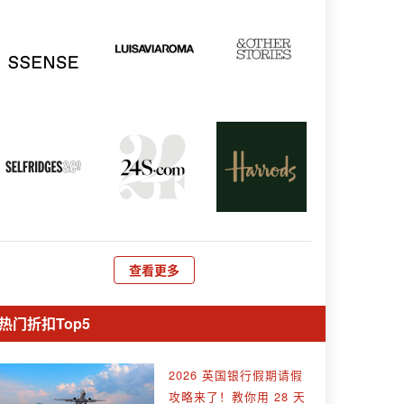
查看更多
热门折扣Top5
2026 英国银行假期请假
攻略来了！教你用 28 天