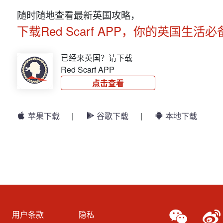
随时随地查看最新英国攻略，
下载Red Scarf APP，你的英国生活必
已经来英国？请下载
Red Scarf APP
点击查看
苹果下载
|
谷歌下载
|
本地下载
用户条款
隐私