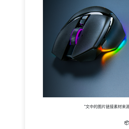
*文中的图片链接素材来
