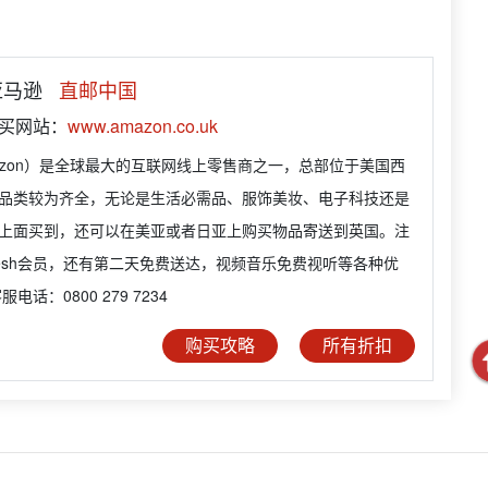
 亚马逊
直邮中国
购买网站：
www.amazon.co.uk
azon）是全球最大的互联网线上零售商之一，总部位于美国西
品类较为齐全，无论是生活必需品、服饰美妆、电子科技还是
上面买到，还可以在美亚或者日亚上购买物品寄送到英国。注
Fresh会员，还有第二天免费送达，视频音乐免费视听等各种优
电话：0800 279 7234
购买攻略
所有折扣