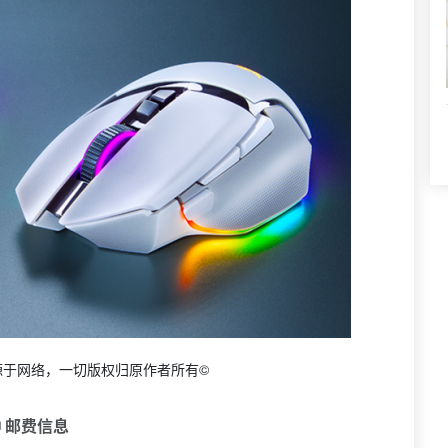
源于网络，一切版权归原作者所有©
 邮费信息