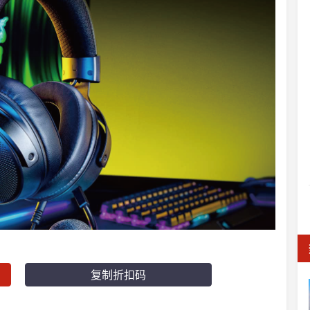
复制折扣码