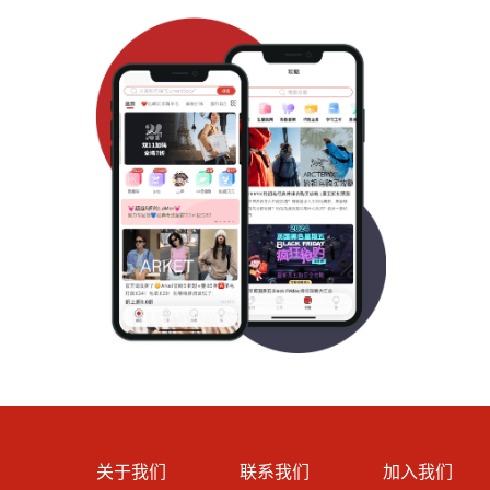
关于我们
联系我们
加入我们