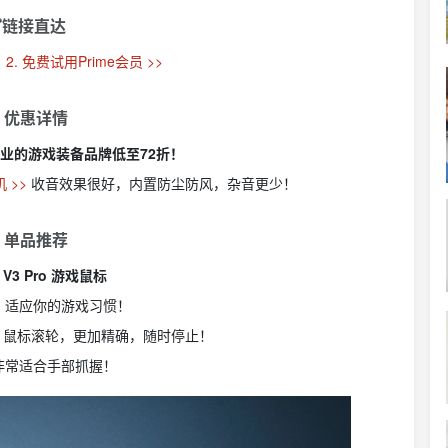
链接直达
2. 免费试用Prime会员 >>
 优惠详情
业的游戏装备品牌低至72折！
机 >>
收音效果很好，内置防尘防风，杂音更少！
 单品推荐
sk V3 Pro 游戏鼠标
，适应你的游戏习惯！
scroll 鼠标滚轮，更加精确，随时停止！
非常适合手部抓握！