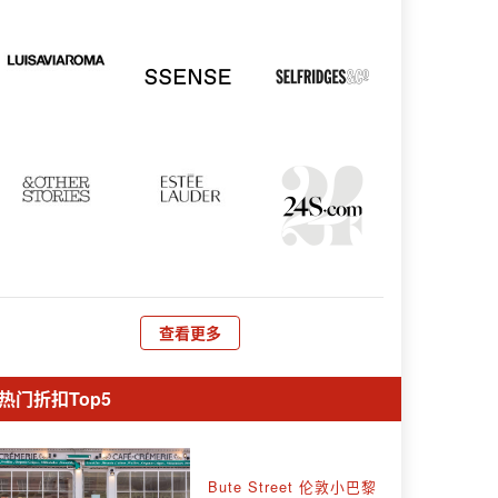
查看更多
热门折扣Top5
Bute Street 伦敦小巴黎