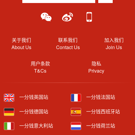
关于我们
联系我们
加入我们
About Us
Contact Us
Join Us
用户条款
隐私
T&Cs
Privacy
一分钱英国站
一分钱法国站
一分钱德国站
一分钱西班牙站
一分钱意大利站
一分钱荷兰站