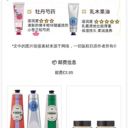
*文中的图片链接素材来源于网络，一切版权归原作者所有©
📦 邮费信息
邮费£3.95