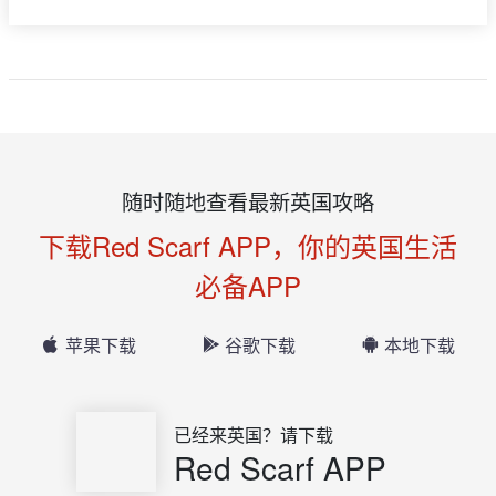
随时随地查看最新英国攻略
下载Red Scarf APP，你的英国生活
必备APP
苹果下载
谷歌下载
本地下载
已经来英国？请下载
Red Scarf APP