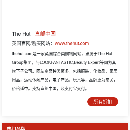
The Hut
直邮中国
英国官网/购买网站：
www.thehut.com
thehut.com是一家英国综合类购物网站，隶属于The Hut
Group集团，与LOOKFANTASTIC,Beauty Expert等同为其
旗下子公司。网站商品种类繁多，包括服装，化妆品，家居
用品，运动休闲产品，电子产品，玩具等，品牌更为亲民，
价格适中。支持直邮中国，及支付宝支付。
所有折扣
热门品牌