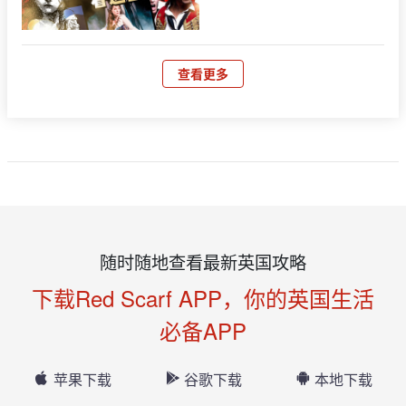
查看更多
随时随地查看最新英国攻略
下载Red Scarf APP，你的英国生活
必备APP
苹果下载
谷歌下载
本地下载