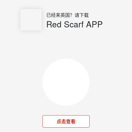
已经来英国？请下载
Red Scarf APP
点击查看