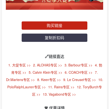
购买链接
复制折扣码
🔗链接直达
1. 大促专区 >>
2. ALOHAS专区 >>
3. Barbour专区 >>
4. 勃
肯专区 >>
5. Calvin Klein专区 >>
6. COACH专区 >>
7.
Dr.Martens专区 >>
8. Keen专区 >>
9. Le Creuset专区 >>
10.
PoloRalphLauren专区 >>
11. Rains专区 >>
12. ToryBurch专
区 >>
13. Vagabond专区 >>
💗 优惠详情