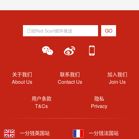
关于我们
联系我们
加入我们
About Us
Contact Us
Join Us
用户条款
隐私
T&Cs
Privacy
一分钱英国站
一分钱法国站