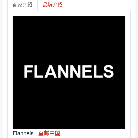
商家介绍
品牌介绍
Flannels
直邮中国