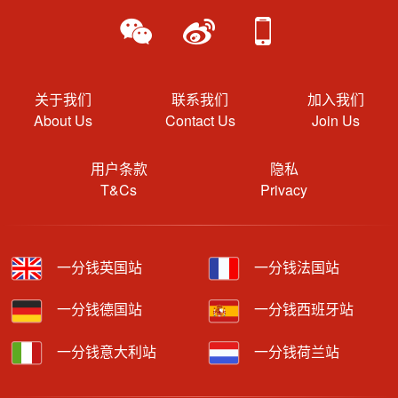
关于我们
联系我们
加入我们
About Us
Contact Us
Join Us
用户条款
隐私
T&Cs
Privacy
一分钱英国站
一分钱法国站
一分钱德国站
一分钱西班牙站
一分钱意大利站
一分钱荷兰站