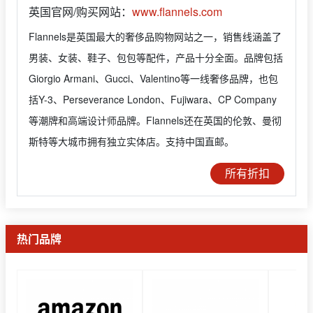
英国官网/购买网站：
www.flannels.com
Flannels是英国最大的奢侈品购物网站之一，销售线涵盖了
男装、女装、鞋子、包包等配件，产品十分全面。品牌包括
Giorgio Armani、Gucci、Valentino等一线奢侈品牌，也包
括Y-3、Perseverance London、Fujiwara、CP Company
等潮牌和高端设计师品牌。Flannels还在英国的伦敦、曼彻
斯特等大城市拥有独立实体店。支持中国直邮。
所有折扣
热门品牌