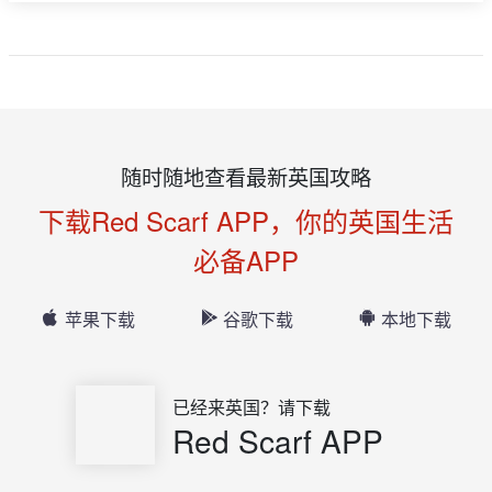
随时随地查看最新英国攻略
下载Red Scarf APP，你的英国生活
必备APP
苹果下载
谷歌下载
本地下载
已经来英国？请下载
Red Scarf APP