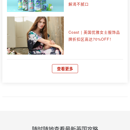
解渴不腻口
Coast | 英国优雅女士服饰品
牌折扣区高达70%OFF！
查看更多
随时随地查看最新英国攻略