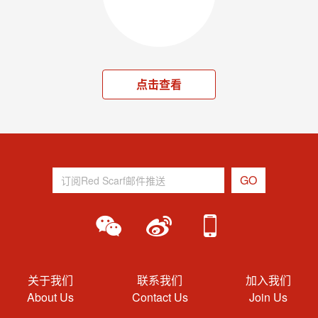
点击查看
关于我们
联系我们
加入我们
About Us
Contact Us
Join Us