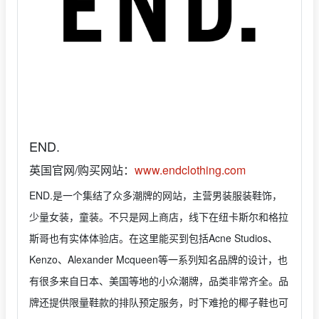
END.
英国官网/购买网站：
www.endclothing.com
END.是一个集结了众多潮牌的网站，主营男装服装鞋饰，
少量女装，童装。不只是网上商店，线下在纽卡斯尔和格拉
斯哥也有实体体验店。在这里能买到包括Acne Studios、
Kenzo、Alexander Mcqueen等一系列知名品牌的设计，也
有很多来自日本、美国等地的小众潮牌，品类非常齐全。品
牌还提供限量鞋款的排队预定服务，时下难抢的椰子鞋也可