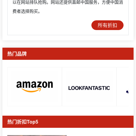
以在网站排队抢购。网站还提供直邮中国服务，方便中国消
费者选择购买。
所有折扣
热门品牌
热门折扣Top5