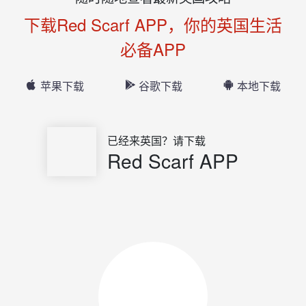
下载Red Scarf APP，你的英国生活
必备APP
苹果下载
谷歌下载
本地下载
已经来英国？请下载
Red Scarf APP