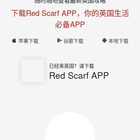
随时随地查看最新英国攻略
下载Red Scarf APP，你的英国生活
必备APP
苹果下载
谷歌下载
本地下载
已经来英国？请下载
Red Scarf APP