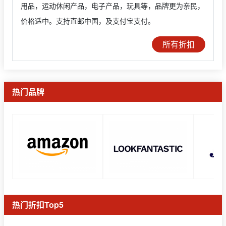
用品，运动休闲产品，电子产品，玩具等，品牌更为亲民，
价格适中。支持直邮中国，及支付宝支付。
所有折扣
热门品牌
热门折扣Top5