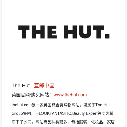
The Hut
直邮中国
英国官网/购买网站：
www.thehut.com
thehut.com是一家英国综合类购物网站，隶属于The Hut
Group集团，与LOOKFANTASTIC,Beauty Expert等同为其
旗下子公司。网站商品种类繁多，包括服装，化妆品，家居