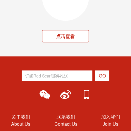
点击查看
关于我们
联系我们
加入我们
About Us
Contact Us
Join Us