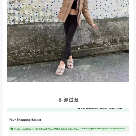
🌷 测试图