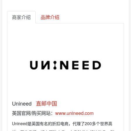
商家介绍
品牌介绍
Unineed
直邮中国
英国官网/购买网站：
www.unineed.com
Unineed是英国有名的折扣电商，代理了200多个世界高