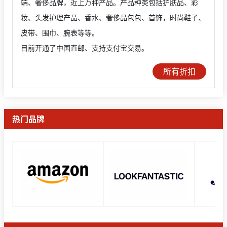
端、奢侈品牌，近上万种产品。产品种类包括护肤品、彩
妆、头发护理产品、香水、奢侈品包包、首饰，时尚鞋子、
皮带、围巾、腕表等等。
目前开通了中国直邮、支持支付宝交易。
所有折扣
热门品牌