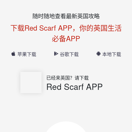
随时随地查看最新英国攻略
下载Red Scarf APP，你的英国生活
必备APP
苹果下载
谷歌下载
本地下载
已经来英国？请下载
Red Scarf APP