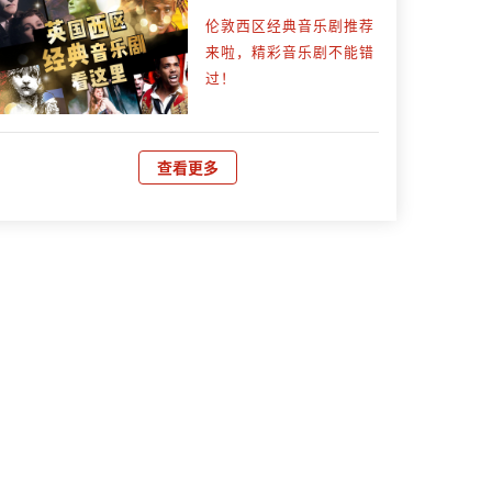
伦敦西区经典音乐剧推荐
来啦，精彩音乐剧不能错
过！
查看更多