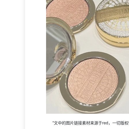
*文中的图片链接素材来源于red，一切版权归原作