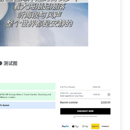
🟠 测试图