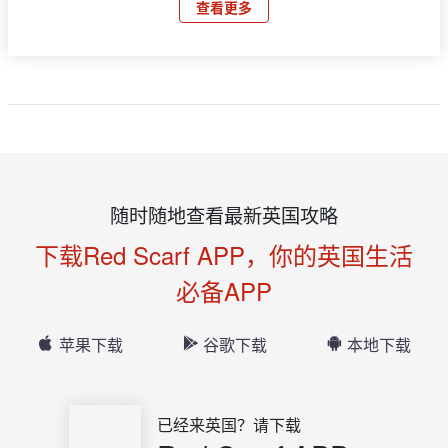
查看更多
随时随地查看最新英国攻略
下载Red Scarf APP，你的英国生活
必备APP
苹果下载
谷歌下载
本地下载
已经来英国？请下载