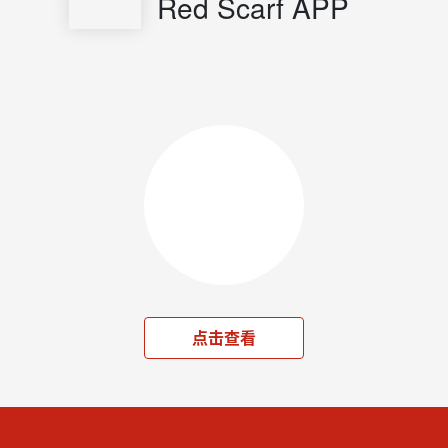
Red Scarf APP
点击查看