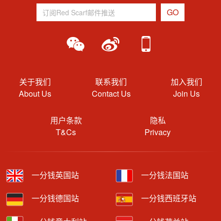
关于我们
联系我们
加入我们
About Us
Contact Us
Join Us
用户条款
隐私
T&Cs
Privacy
一分钱英国站
一分钱法国站
一分钱德国站
一分钱西班牙站