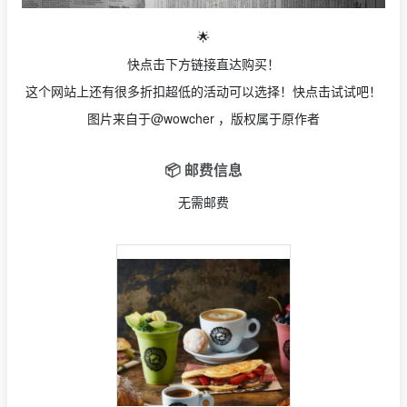
🌟
快点击下方链接直达购买！
这个网站上还有很多折扣超低的活动可以选择！快点击试试吧！
图片来自于@wowcher ，版权属于原作者
📦 邮费信息
无需邮费